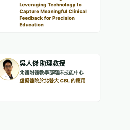
Leveraging Technology to
Capture Meaningful Clinical
Feedback for Precision
Education
吳人傑 助理教授
北醫附醫教學部臨床技能中心
虛擬醫院於北醫大 CBL 的應用