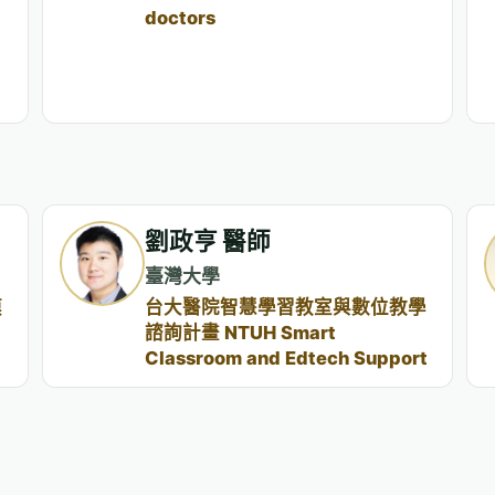
doctors
劉政亨 醫師
臺灣大學
模
台大醫院智慧學習教室與數位教學
諮詢計畫 NTUH Smart
Classroom and Edtech Support