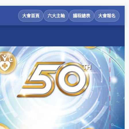
大會首頁
六大主軸
議程總表
大會報名