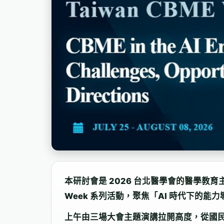
本研討會是 2026 台北醫學會的醫學教育主軸
Week 系列活動，聚焦「AI 時代下的能
上午由三場大會主題演講拉開高度，從國