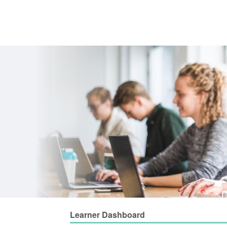
Learner Dashboard