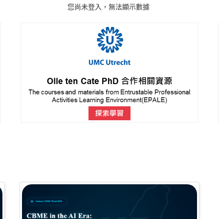
您尚未登入，無法顯示數據