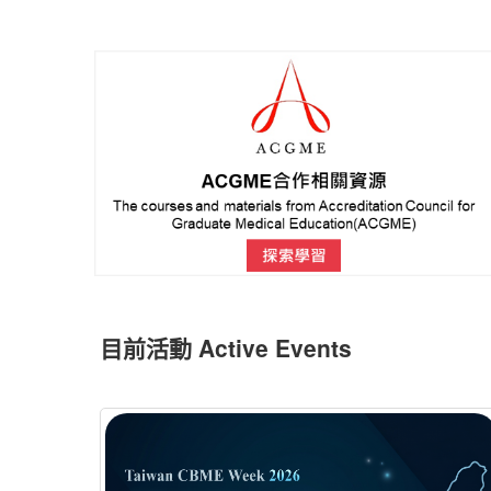
目前活動 Active Events