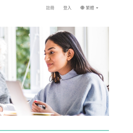
註冊
登入
繁體