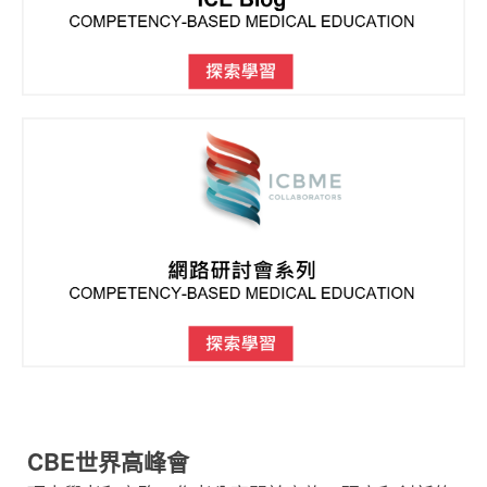
CBE世界高峰會