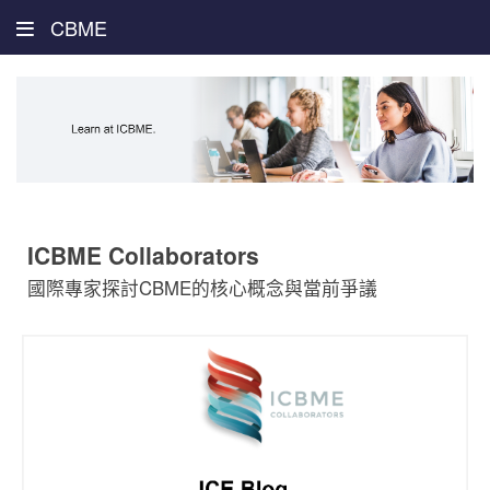
CBME
ICBME Collaborators
國際專家探討CBME的核心概念與當前爭議