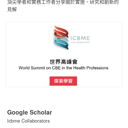
頂尖學者和實務工作者分享關於實施、研究和創新的
見解
Google Scholar
Icbme Collaborators