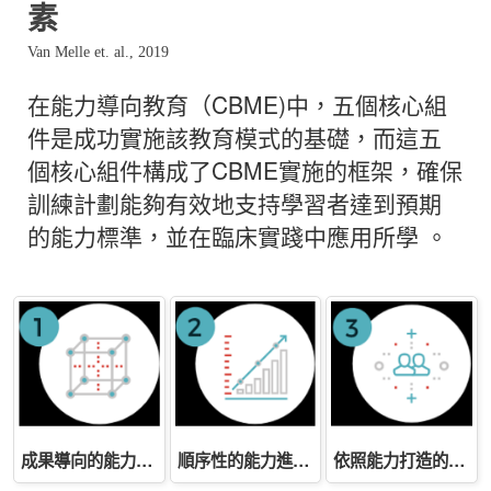
素
Van
Melle
et. al., 2019
在能力導向教育（CBME)中，五個核心組
件是成功實施該教育模式的基礎，而這五
個核心組件構成了CBME實施的框架，確保
訓練計劃能夠有效地支持學習者達到預期
的能力標準，並在臨床實踐中應用所學 。
成果導向的能力架構
順序性的能力進展描述
依照能力打造的學習經驗