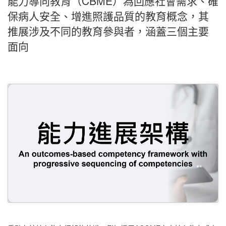
能力導向教育（CBME）為回應社會需求、確
保病人安全、增進照護品質的教育概念，其
推展涉及不同的教育參與者，涵蓋三個主要
面向