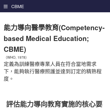
CBME
能力導向醫學教育(Competency-
based Medical Education;
CBME)
（WHO, 1978）
定義為訓練醫療專業人員在符合當地需求
下，能夠執行醫療照護並達到訂定的精熟程
度。
評估能力導向教育實施的核心要