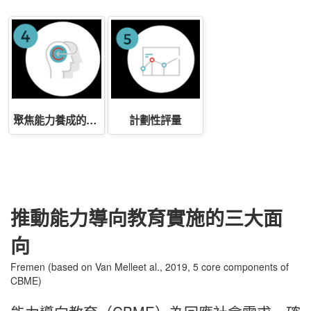
聚焦能力養成的教學
計劃性評量
推動能力導向教育實施的三大面
向
Fremen (based on Van Melleet al., 2019, 5 core components of
CBME)