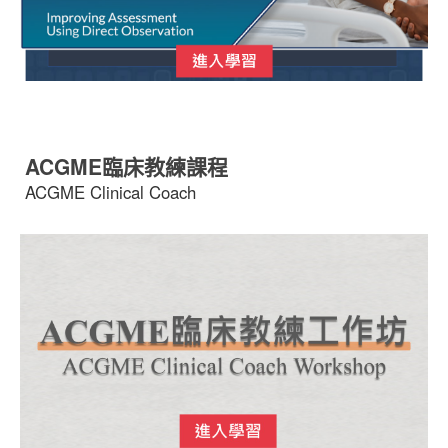
ACGME臨床教練課程
ACGME Clinical Coach