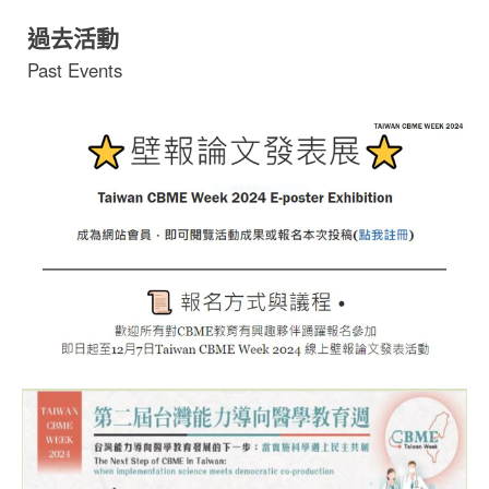
過去活動
Past Events