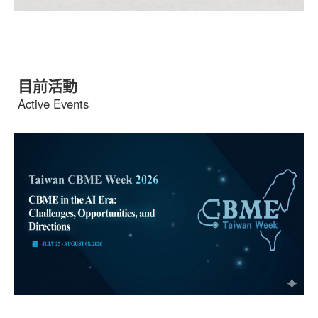
目前活動
Active Events