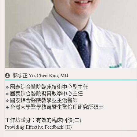
郭宇正 Yu-Chen Kuo, MD
🔹國泰綜合醫院臨床技術中心副主任
🔹國泰綜合醫院擬真教學中心主任
🔹國泰綜合醫院教學型主治醫師
🔹台灣大學醫學教育暨生醫倫理研究所碩士
工作坊暖身：有效的臨床回饋(二)
Providing Effective Feedback (II)