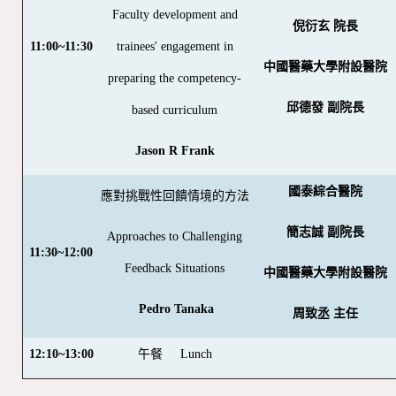
Faculty development and
倪衍玄 院長
11:00~11:30
trainees' engagement in
中國醫藥大學附設醫院
preparing the competency-
邱德發 副院長
based curriculum
Jason R Frank
國泰綜合醫院
應對挑戰性回饋情境的方法
簡志誠 副院長
Approaches to Challenging
11:30~12:00
Feedback Situations
中國醫藥大學附設醫院
Pedro Tanaka
周致丞 主任
12:10~13:00
午餐
Lunch