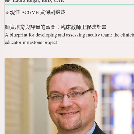
🔹現任 ACGME 資深副總裁
師資培育與評量的藍圖：臨床教師里程碑計畫
A blueprint for developing and assessing faculty team: the clinici
educator milestone project