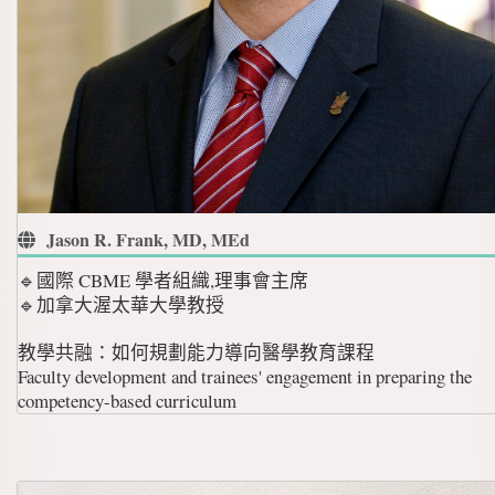
Jason R. Frank, MD, MEd
🔹國際 CBME 學者組織,理事會主席
🔹加拿大渥太華大學教授
教學共融：如何規劃能力導向醫學教育課程
Faculty development and trainees' engagement in preparing the
competency-based curriculum