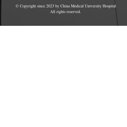
© Copyright since 2023 by China Medical University Hospital
All rights reserved.