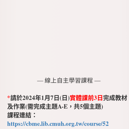
― 線上自主學習課程 ―
*
請於2024年1月7日(日)
實體課前3日
完成教材
及作業(需完成主題A-E，共5個主題)
課程連結：
https://cbme.lib.cmuh.org.tw/course/52