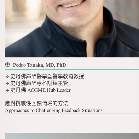
Pedro Tanaka, MD, PhD
🔹史丹佛麻醉醫學暨醫學教育教授
🔹史丹佛麻醉專科訓練主管
🔹史丹佛 ACGME Hub Leader
應對挑戰性回饋情境的方法
Approaches to Challenging Feedback Situations